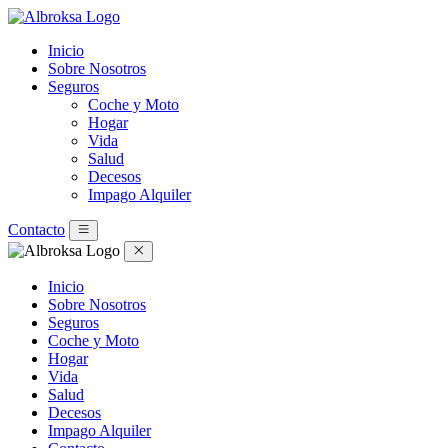
Inicio
Sobre Nosotros
Seguros
Coche y Moto
Hogar
Vida
Salud
Decesos
Impago Alquiler
Contacto
Inicio
Sobre Nosotros
Seguros
Coche y Moto
Hogar
Vida
Salud
Decesos
Impago Alquiler