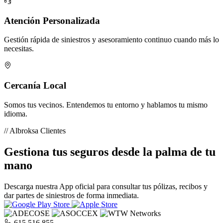
Atención Personalizada
Gestión rápida de siniestros y asesoramiento continuo cuando más lo
necesitas.
Cercanía Local
Somos tus vecinos. Entendemos tu entorno y hablamos tu mismo
idioma.
// Albroksa Clientes
Gestiona tus seguros desde la palma de tu
mano
Descarga nuestra App oficial para consultar tus pólizas, recibos y
dar partes de siniestros de forma inmediata.
615 516 855