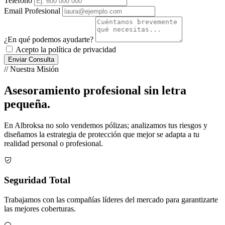
Teléfono
Email Profesional
¿En qué podemos ayudarte?
Acepto la política de privacidad
Enviar Consulta
// Nuestra Misión
Asesoramiento profesional sin letra
pequeña.
En Albroksa no solo vendemos pólizas; analizamos tus riesgos y
diseñamos la estrategia de protección que mejor se adapta a tu
realidad personal o profesional.
Seguridad Total
Trabajamos con las compañías líderes del mercado para garantizarte
las mejores coberturas.