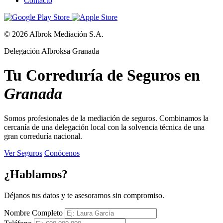
Contacto
© 2026 Albrok Mediación S.A.
Delegación Albroksa Granada
Tu Correduría de Seguros en
Granada
Somos profesionales de la mediación de seguros. Combinamos la
cercanía de una delegación local con la solvencia técnica de una
gran correduría nacional.
Ver Seguros
Conócenos
¿Hablamos?
Déjanos tus datos y te asesoramos sin compromiso.
Nombre Completo